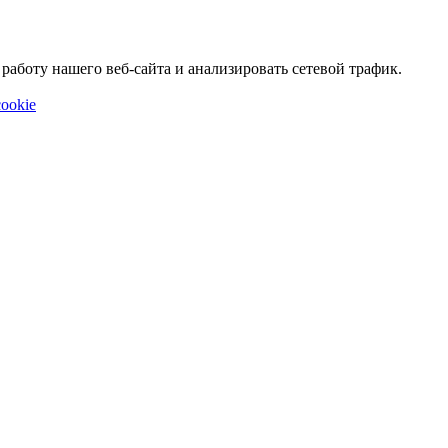
аботу нашего веб-сайта и анализировать сетевой трафик.
ookie