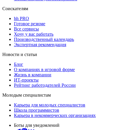
Соискателям
hh PRO
Готовое резюме
Все сервисы
Хочу у вас работать
Производственный календарь
Экспертная рекомендация
Новости и статьи
Блог
О компаниях в игровой форме
Жизнь в компании
ИТ-проекты
Рейтинг работодателей России
Молодым специалистам
Карьера для молодых специалистов
Школа программистов
Карьера в некоммерческих организациях
Боты для уведомлений