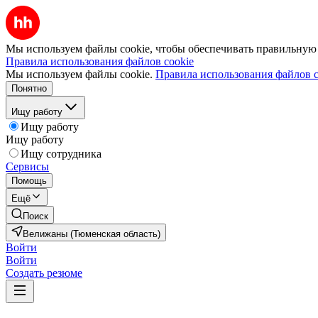
Мы используем файлы cookie, чтобы обеспечивать правильную р
Правила использования файлов cookie
Мы используем файлы cookie.
Правила использования файлов c
Понятно
Ищу работу
Ищу работу
Ищу работу
Ищу сотрудника
Сервисы
Помощь
Ещё
Поиск
Велижаны (Тюменская область)
Войти
Войти
Создать резюме