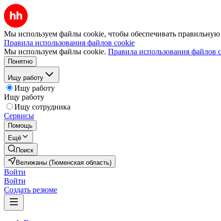
Мы используем файлы cookie, чтобы обеспечивать правильную р
Правила использования файлов cookie
Мы используем файлы cookie.
Правила использования файлов c
Понятно
Ищу работу
Ищу работу
Ищу работу
Ищу сотрудника
Сервисы
Помощь
Ещё
Поиск
Велижаны (Тюменская область)
Войти
Войти
Создать резюме