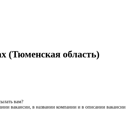
х (Тюменская область)
сылать вам?
ании вакансии, в названии компании и в описании вакансии