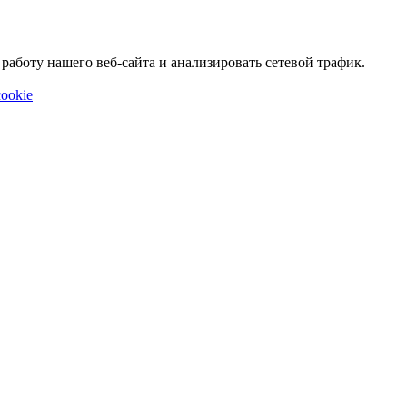
аботу нашего веб-сайта и анализировать сетевой трафик.
ookie